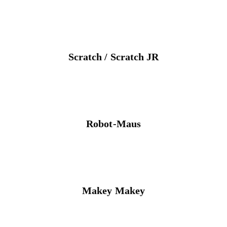
Scratch / Scratch JR
Robot-Maus
Makey Makey