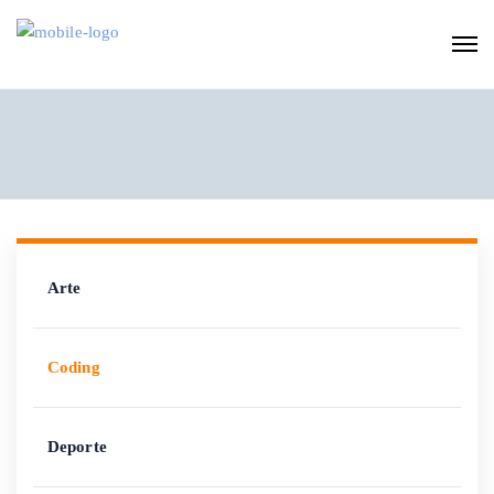
Arte
Coding
Deporte