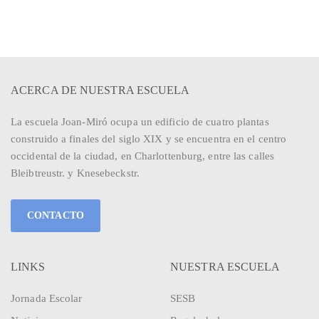
ACERCA DE NUESTRA ESCUELA
La escuela Joan-Miró ocupa un edificio de cuatro plantas
construido a finales del siglo XIX y se encuentra en el centro
occidental de la ciudad, en Charlottenburg, entre las calles
Bleibtreustr. y Knesebeckstr.
CONTACTO
LINKS
NUESTRA ESCUELA
Jornada Escolar
SESB