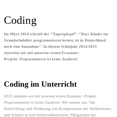
Coding
Im März 2014 schrieb der “Tagesspiegel”: “Dass Kinder im
Grundschulalter programmieren lernen, ist in Deutschland
noch eine Ausnahme”. In diesem Schuljahr 2014/2015
starteten wir mit unserem ersten Erasmus+
Projekt:
Programmieren ist keine Zauberei
.
Coding im Unterricht
2015 starteten wir mit unserem ersten Erasmus+ Projekt:
Programmieren ist keine Zauberei
. Wir setzten uns “die
Entwicklung und Förderung von Kompetenzen der Schülerinnen
und Schüler in drei Schlüsselbereichen: Fähigkeiten der