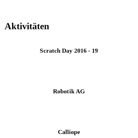
Aktivitäten
Scratch Day 2016 - 19
Robotik AG
Calliope