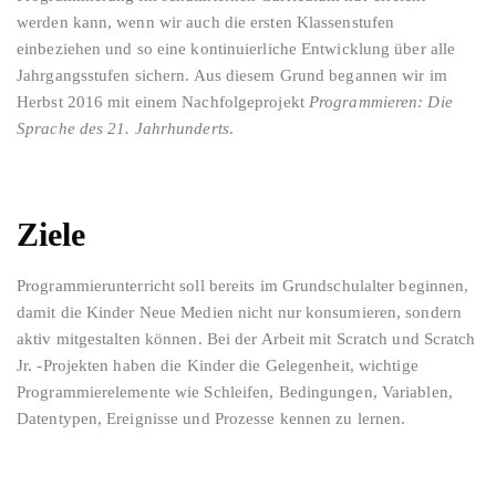
werden kann, wenn wir auch die ersten Klassenstufen
einbeziehen und so eine kontinuierliche Entwicklung über alle
Jahrgangsstufen sichern. Aus diesem Grund begannen wir im
Herbst 2016 mit einem Nachfolgeprojekt
Programmieren: Die
Sprache des 21. Jahrhunderts
.
Ziele
Programmierunterricht soll bereits im Grundschulalter beginnen,
damit die Kinder Neue Medien nicht nur konsumieren, sondern
aktiv mitgestalten können. Bei der Arbeit mit Scratch und Scratch
Jr. -Projekten haben die Kinder die Gelegenheit, wichtige
Programmierelemente wie Schleifen, Bedingungen, Variablen,
Datentypen, Ereignisse und Prozesse kennen zu lernen.