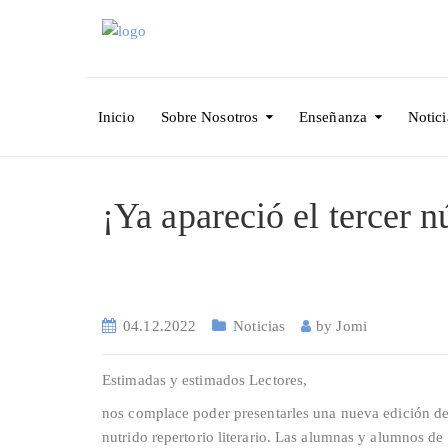
Inicio
Sobre Nosotros
Enseñanza
Notici
¡Ya apareció el tercer
04.12.2022
Noticias
by
Jomi
Estimadas y estimados Lectores,
nos complace poder presentarles una nueva edición de 
nutrido repertorio literario. Las alumnas y alumnos de 5