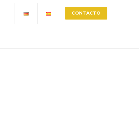
CONTACTO