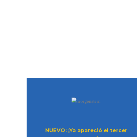
NUEVO: ¡Ya apareció el tercer