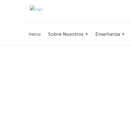
Inicio
Sobre Nosotros
Enseñanza