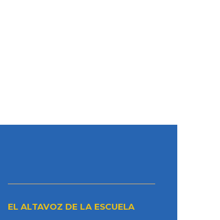
EL ALTAVOZ DE LA ESCUELA