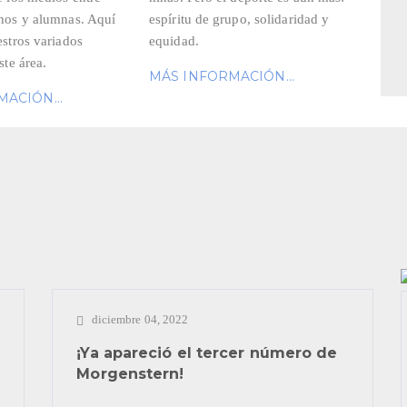
nos y alumnas. Aquí
espíritu de grupo, solidaridad y
stros variados
equidad.
ste área.
MÁS INFORMACIÓN...
ACIÓN...
diciembre 04, 2022
¡Ya apareció el tercer número de
Morgenstern!