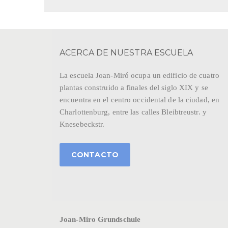
ACERCA DE NUESTRA ESCUELA
La escuela Joan-Miró ocupa un edificio de cuatro
plantas construido a finales del siglo XIX y se
encuentra en el centro occidental de la ciudad, en
Charlottenburg, entre las calles Bleibtreustr. y
Knesebeckstr.
CONTACTO
Joan-Miro Grundschule