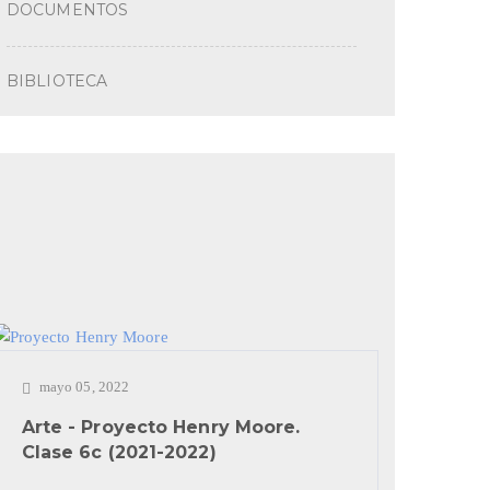
DOCUMENTOS
BIBLIOTECA
mayo 05, 2022
Arte - Proyecto Henry Moore.
Clase 6c (2021-2022)