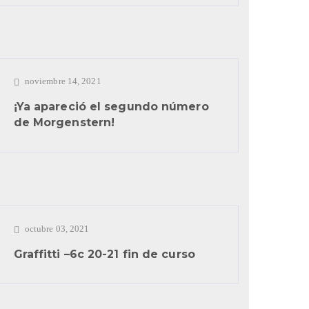
noviembre 14, 2021
¡Ya apareció el segundo número
de Morgenstern!
octubre 03, 2021
Graffitti –6c 20-21 fin de curso