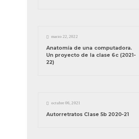
marzo 22, 2022
Anatomía de una computadora.
Un proyecto de la clase 6c (2021-
22)
octubre 06, 2021
Autorretratos Clase 5b 2020-21