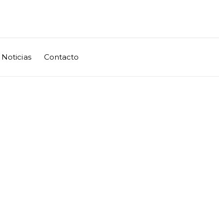
Noticias
Contacto