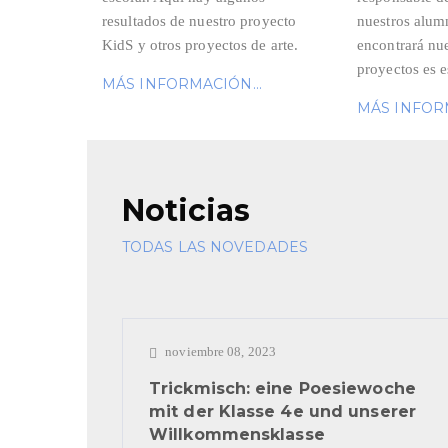
resultados de nuestro proyecto
nuestros alum
KidS y otros proyectos de arte.
encontrará nue
proyectos es e
MÁS INFORMACIÓN...
MÁS INFORM
Noticias
TODAS LAS NOVEDADES
noviembre 08, 2023
Trickmisch: eine Poesiewoche
mit der Klasse 4e und unserer
Willkommensklasse