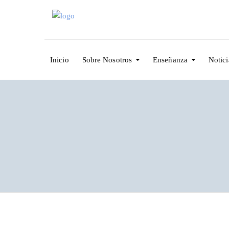
Inicio
Sobre Nosotros
Enseñanza
Notici