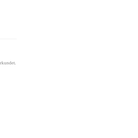
rkundet.