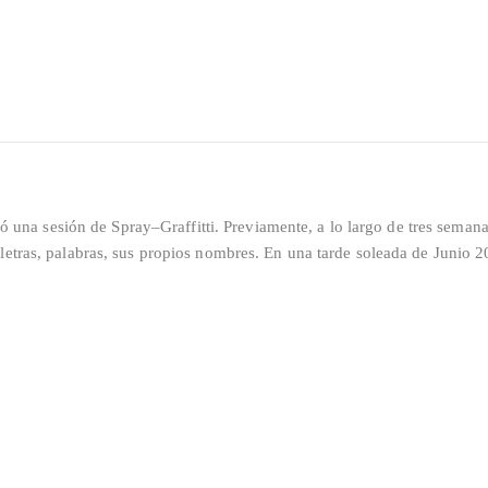
izó una sesión de Spray–Graffitti. Previamente, a lo largo de tres semana
 letras, palabras, sus propios nombres. En una tarde soleada de Junio 