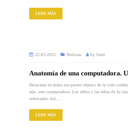
LEER MÁS
22.03.2022
Noticias
by
Jomi
Anatomía de una computadora. Un 
Desarmar en todas sus partes objetos de la vida cotidi
aún, una computadora. Los niños y las niñas de la cl
ordenador. Así,
…
LEER MÁS