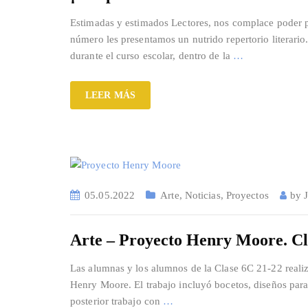
Estimadas y estimados Lectores, nos complace poder pr
número les presentamos un nutrido repertorio literario
durante el curso escolar, dentro de la
…
LEER MÁS
05.05.2022
Arte
,
Noticias
,
Proyectos
by
Arte – Proyecto Henry Moore. Cl
Las alumnas y los alumnos de la Clase 6C 21-22 realiz
Henry Moore. El trabajo incluyó bocetos, diseños para 
posterior trabajo con
…