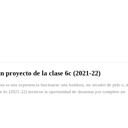
proyecto de la clase 6c (2021-22)
ana es una experiencia fascinante: una batidora, un secador de pelo o, 
ase 6c (2021-22) tuvieron la oportunidad de desarmar por completo un