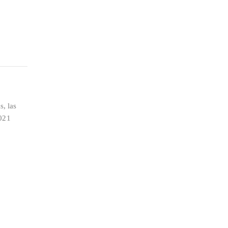
s, las
2021