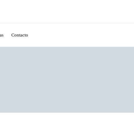
as
Contacto