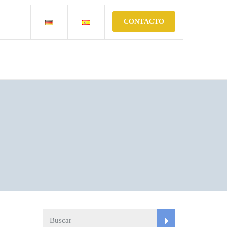
CONTACTO