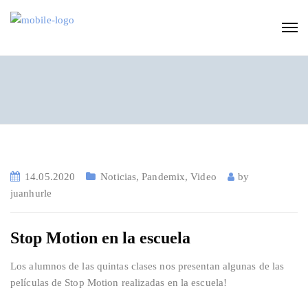
14.05.2020
Noticias
,
Pandemix
,
Video
by
juanhurle
Stop Motion en la escuela
Los alumnos de las quintas clases nos presentan algunas de las
películas de Stop Motion realizadas en la escuela!