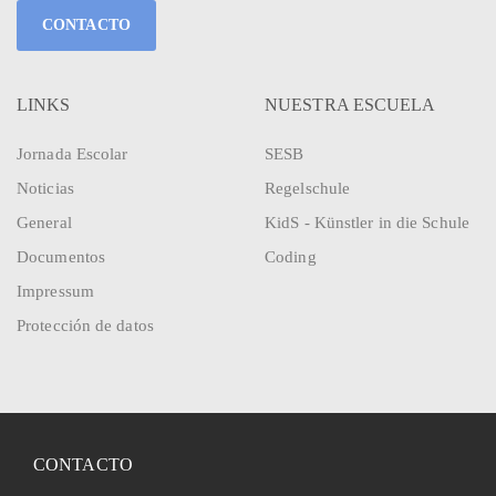
CONTACTO
LINKS
NUESTRA ESCUELA
Jornada Escolar
SESB
Noticias
Regelschule
General
KidS - Künstler in die Schule
Documentos
Coding
Impressum
Protección de datos
CONTACTO