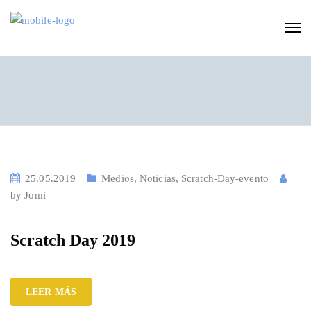
25.05.2019
Medios
,
Noticias
,
Scratch-Day-evento
by
Jomi
Scratch Day 2019
LEER MÁS