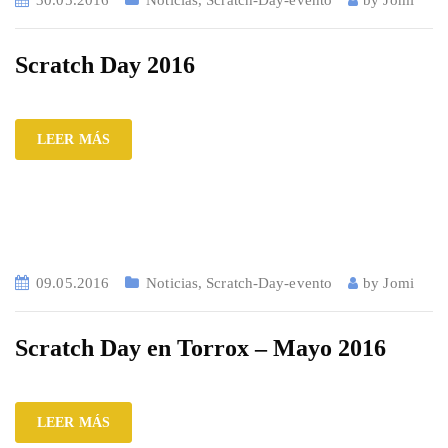
30.05.2016
Noticias
,
Scratch-Day-evento
by
Jomi
Scratch Day 2016
LEER MÁS
09.05.2016
Noticias
,
Scratch-Day-evento
by
Jomi
Scratch Day en Torrox – Mayo 2016
LEER MÁS