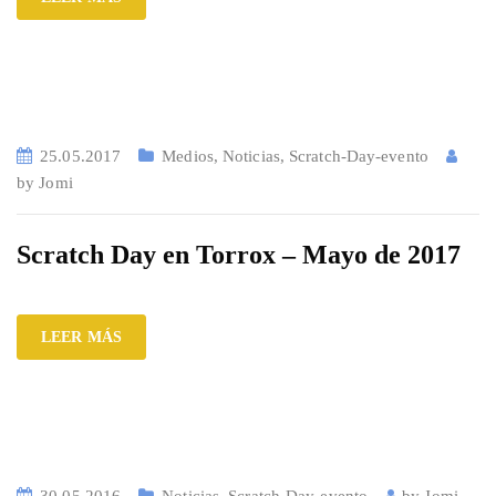
25.05.2017
Medios
,
Noticias
,
Scratch-Day-evento
by
Jomi
Scratch Day en Torrox – Mayo de 2017
LEER MÁS