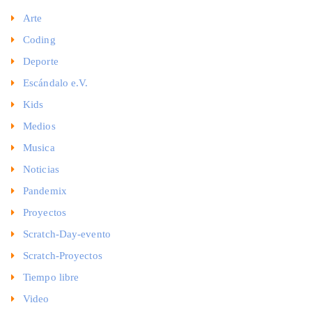
Arte
Coding
Deporte
Escándalo e.V.
Kids
Medios
Musica
Noticias
Pandemix
Proyectos
Scratch-Day-evento
Scratch-Proyectos
Tiempo libre
Video