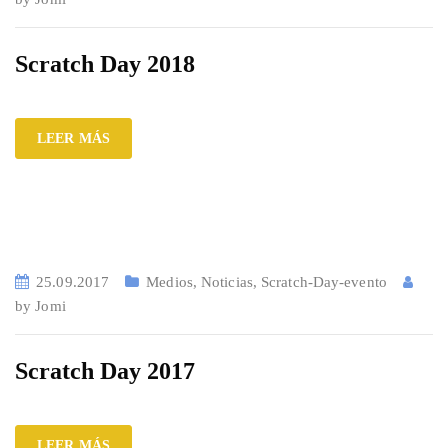
Scratch Day 2018
LEER MÁS
25.09.2017
Medios
,
Noticias
,
Scratch-Day-evento
by
Jomi
Scratch Day 2017
LEER MÁS