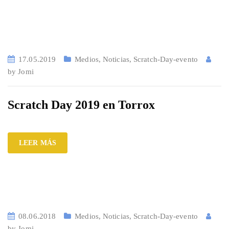
17.05.2019
Medios
,
Noticias
,
Scratch-Day-evento
by
Jomi
Scratch Day 2019 en Torrox
LEER MÁS
08.06.2018
Medios
,
Noticias
,
Scratch-Day-evento
by
Jomi