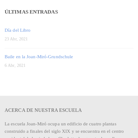
ÚLTIMAS ENTRADAS
Día del Libro
23 Abr, 2021
Baile en la Joan-Miró-Grundschule
6 Abr, 2021
ACERCA DE NUESTRA ESCUELA
La escuela Joan-Miró ocupa un edificio de cuatro plantas
construido a finales del siglo XIX y se encuentra en el centro