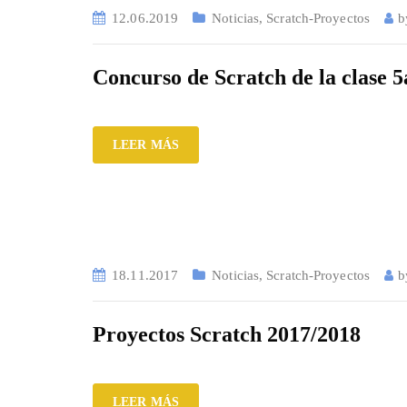
12.06.2019
Noticias
,
Scratch-Proyectos
Concurso de Scratch de la clase 5
LEER MÁS
18.11.2017
Noticias
,
Scratch-Proyectos
Proyectos Scratch 2017/2018
LEER MÁS