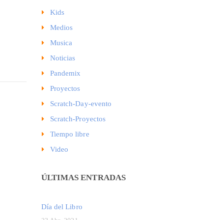
Kids
Medios
Musica
Noticias
Pandemix
Proyectos
Scratch-Day-evento
Scratch-Proyectos
Tiempo libre
Video
ÚLTIMAS ENTRADAS
Día del Libro