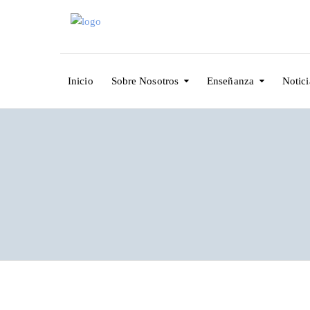
Inicio
Sobre Nosotros
Enseñanza
Notici