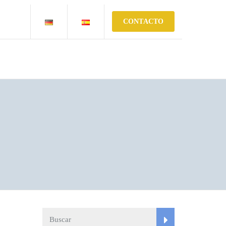
CONTACTO