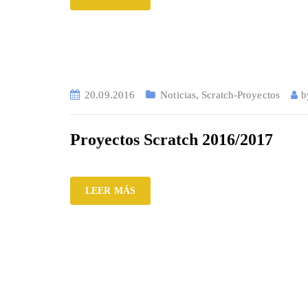
20.09.2016
Noticias
,
Scratch-Proyectos
Proyectos Scratch 2016/2017
LEER MÁS