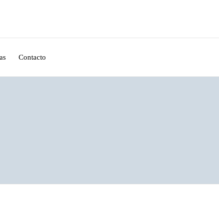
as
Contacto