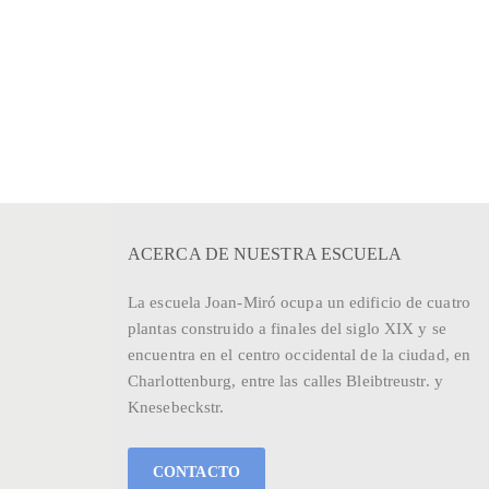
ACERCA DE NUESTRA ESCUELA
La escuela Joan-Miró ocupa un edificio de cuatro
plantas construido a finales del siglo XIX y se
encuentra en el centro occidental de la ciudad, en
Charlottenburg, entre las calles Bleibtreustr. y
Knesebeckstr.
CONTACTO