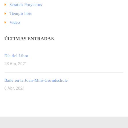
Scratch-Proyectos
Tiempo libre
Video
ÚLTIMAS ENTRADAS
Día del Libro
23 Abr, 2021
Baile en la Joan-Miró-Grundschule
6 Abr, 2021