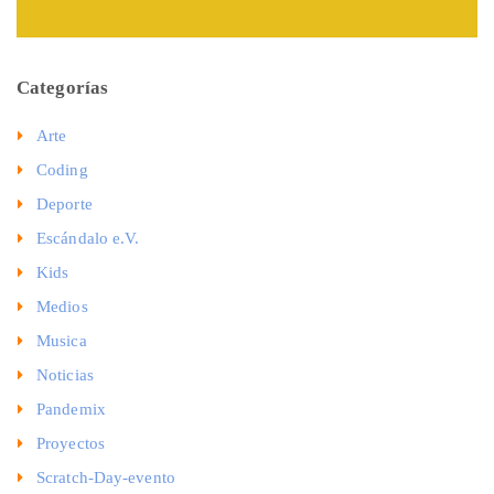
Categorías
Arte
Coding
Deporte
Escándalo e.V.
Kids
Medios
Musica
Noticias
Pandemix
Proyectos
Scratch-Day-evento