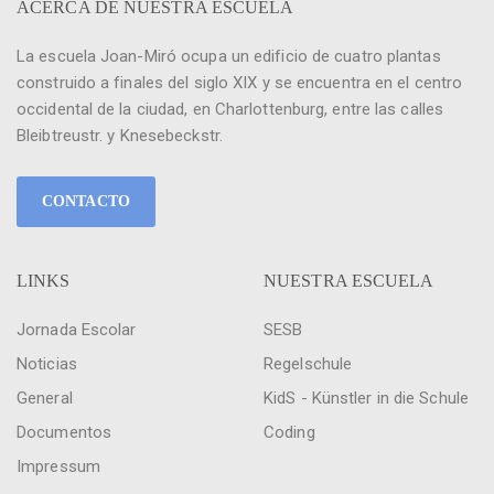
ACERCA DE NUESTRA ESCUELA
La escuela Joan-Miró ocupa un edificio de cuatro plantas
construido a finales del siglo XIX y se encuentra en el centro
occidental de la ciudad, en Charlottenburg, entre las calles
Bleibtreustr. y Knesebeckstr.
CONTACTO
LINKS
NUESTRA ESCUELA
Jornada Escolar
SESB
Noticias
Regelschule
General
KidS - Künstler in die Schule
Documentos
Coding
Impressum