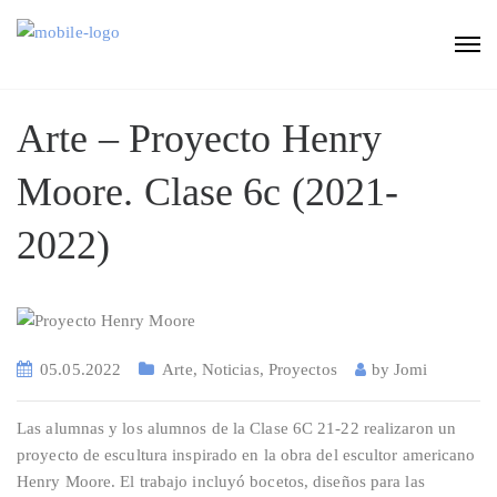
Arte – Proyecto Henry
Moore. Clase 6c (2021-
2022)
05.05.2022
Arte
,
Noticias
,
Proyectos
by
Jomi
Las alumnas y los alumnos de la Clase 6C 21-22 realizaron un
proyecto de escultura inspirado en la obra del escultor americano
Henry Moore. El trabajo incluyó bocetos, diseños para las