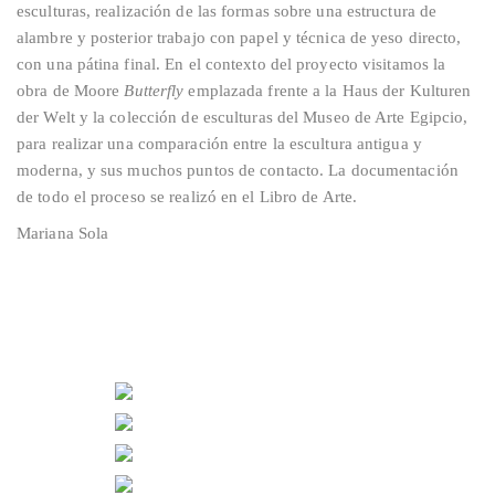
esculturas, realización de las formas sobre una estructura de
alambre y posterior trabajo con papel y técnica de yeso directo,
con una pátina final. En el contexto del proyecto visitamos la
obra de Moore
Butterfly
emplazada frente a la Haus der Kulturen
der Welt y la colección de esculturas del Museo de Arte Egipcio,
para realizar una comparación entre la escultura antigua y
moderna, y sus muchos puntos de contacto. La documentación
de todo el proceso se realizó en el Libro de Arte.
Mariana Sola