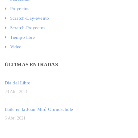
Proyectos
Scratch-Day-evento
Scratch-Proyectos
Tiempo libre
Video
ÚLTIMAS ENTRADAS
Día del Libro
23 Abr, 2021
Baile en la Joan-Miró-Grundschule
6 Abr, 2021