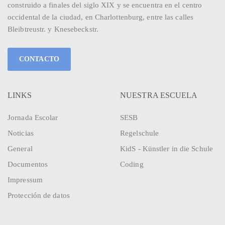
construido a finales del siglo XIX y se encuentra en el centro
occidental de la ciudad, en Charlottenburg, entre las calles
Bleibtreustr. y Knesebeckstr.
CONTACTO
LINKS
NUESTRA ESCUELA
Jornada Escolar
SESB
Noticias
Regelschule
General
KidS - Künstler in die Schule
Documentos
Coding
Impressum
Protección de datos