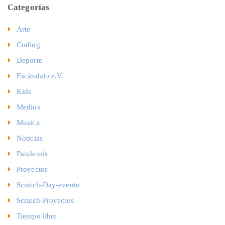
Categorías
Arte
Coding
Deporte
Escándalo e.V.
Kids
Medios
Musica
Noticias
Pandemix
Proyectos
Scratch-Day-evento
Scratch-Proyectos
Tiempo libre