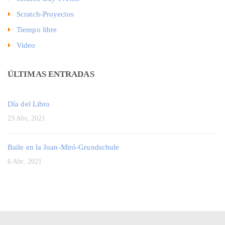
Scratch-Proyectos
Tiempo libre
Video
ÚLTIMAS ENTRADAS
Día del Libro
23 Abr, 2021
Baile en la Joan-Miró-Grundschule
6 Abr, 2021