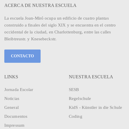
ACERCA DE NUESTRA ESCUELA
La escuela Joan-Miró ocupa un edificio de cuatro plantas
construido a finales del siglo XIX y se encuentra en el centro
occidental de la ciudad, en Charlottenburg, entre las calles
Bleibtreustr. y Knesebeckstr.
CONTACTO
LINKS
NUESTRA ESCUELA
Jornada Escolar
SESB
Noticias
Regelschule
General
KidS - Künstler in die Schule
Documentos
Coding
Impressum