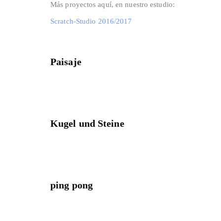
Más proyectos aquí, en nuestro estudio:
Scratch-Studio 2016/2017
Paisaje
Kugel und Steine
ping pong