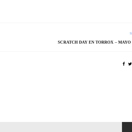
S
SCRATCH DAY EN TORROX – MAYO 