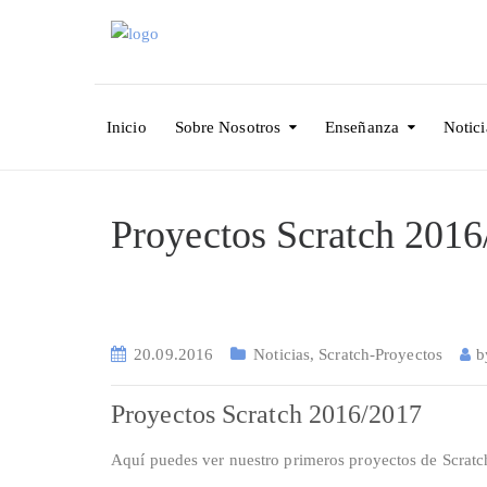
Inicio
Sobre Nosotros
Enseñanza
Notici
Proyectos Scratch 201
20.09.2016
Noticias
,
Scratch-Proyectos
Proyectos Scratch 2016/2017
Aquí puedes ver nuestro primeros proyectos de Scratc