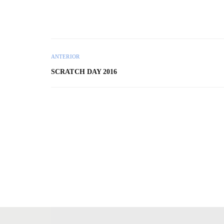
ANTERIOR
SCRATCH DAY 2016