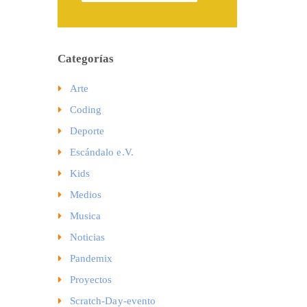
Categorías
Arte
Coding
Deporte
Escándalo e.V.
Kids
Medios
Musica
Noticias
Pandemix
Proyectos
Scratch-Day-evento