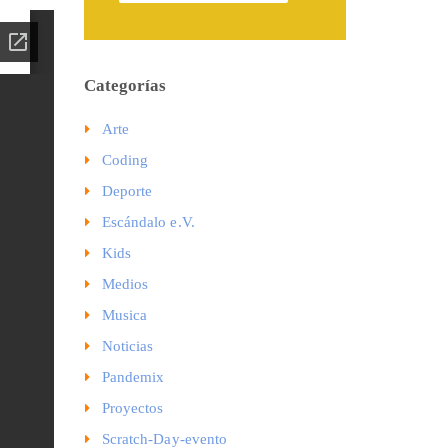
Categorías
Arte
Coding
Deporte
Escándalo e.V.
Kids
Medios
Musica
Noticias
Pandemix
Proyectos
Scratch-Day-evento