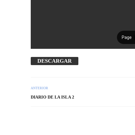
DESCARGAR
ANTERIOR
DIARIO DE LA ISLA 2