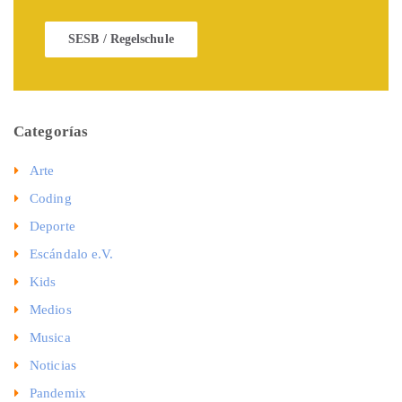
SESB / Regelschule
Categorías
Arte
Coding
Deporte
Escándalo e.V.
Kids
Medios
Musica
Noticias
Pandemix