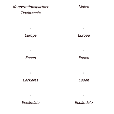
Kooperationspartner
Malen
Tischtennis
Europa
Europa
Essen
Essen
Leckeres
Essen
Escándalo
Escándalo