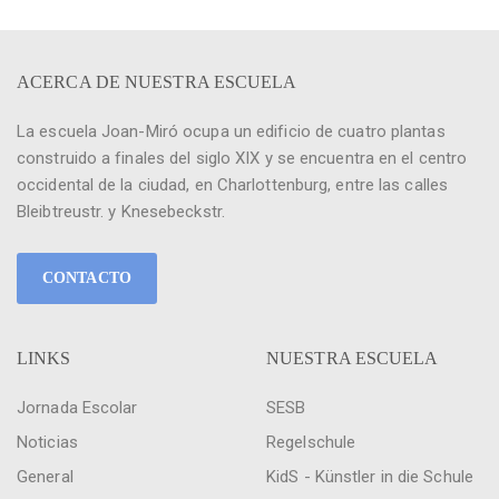
ACERCA DE NUESTRA ESCUELA
La escuela Joan-Miró ocupa un edificio de cuatro plantas
construido a finales del siglo XIX y se encuentra en el centro
occidental de la ciudad, en Charlottenburg, entre las calles
Bleibtreustr. y Knesebeckstr.
CONTACTO
LINKS
NUESTRA ESCUELA
Jornada Escolar
SESB
Noticias
Regelschule
General
KidS - Künstler in die Schule