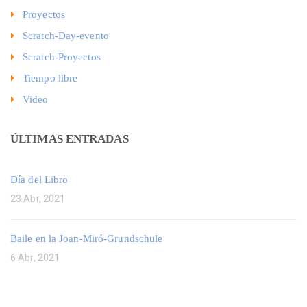
Proyectos
Scratch-Day-evento
Scratch-Proyectos
Tiempo libre
Video
ÚLTIMAS ENTRADAS
Día del Libro
23 Abr, 2021
Baile en la Joan-Miró-Grundschule
6 Abr, 2021