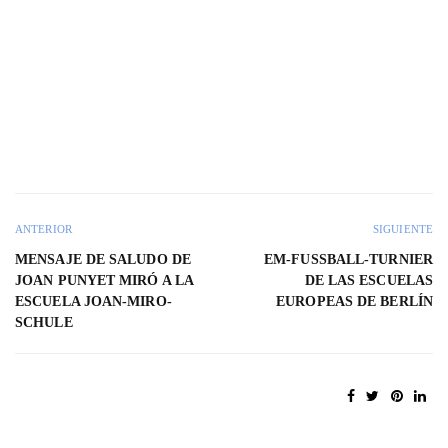
ANTERIOR
SIGUIENTE
MENSAJE DE SALUDO DE
EM-FUSSBALL-TURNIER D
JOAN PUNYET MIRÓ A LA
E LAS ESCUELAS E
ESCUELA JOAN-MIRO-
UROPEAS DE BERLÍN
SCHULE