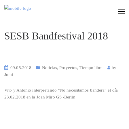
SESB Bandfestival 2018
09.05.2018
Noticias
,
Proyectos
,
Tiempo libre
by
Jomi
Vito y Antonio interpretando “No necesitamos bandera” el día
23.02.2018 en la Joan Miro GS -Berlin