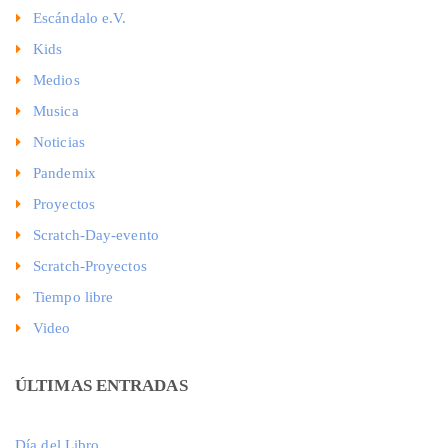
Escándalo e.V.
Kids
Medios
Musica
Noticias
Pandemix
Proyectos
Scratch-Day-evento
Scratch-Proyectos
Tiempo libre
Video
ÚLTIMAS ENTRADAS
Día del Libro