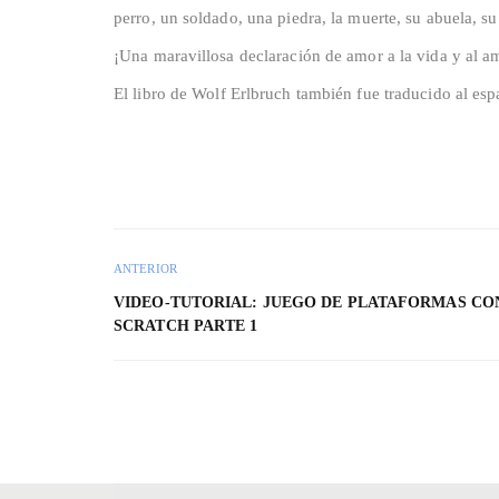
perro, un soldado, una piedra, la muerte, su abuela, s
¡Una maravillosa declaración de amor a la vida y al a
El libro de Wolf Erlbruch también fue traducido al esp
ANTERIOR
VIDEO-TUTORIAL: JUEGO DE PLATAFORMAS CO
SCRATCH PARTE 1