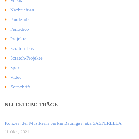
Musik
Nachrichten
Pandemix
Periodico
Projekte
Scratch-Day
Scratch-Projekte
Sport
Video
Zeitschrift
NEUESTE BEITRÄGE
Konzert der Musikerin Saskia Baumgart aka SASPERELLA
11 Okt., 2021