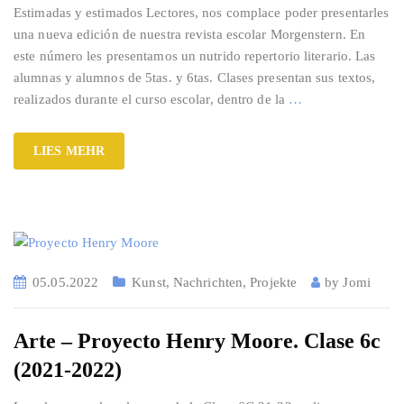
Estimadas y estimados Lectores, nos complace poder presentarles
una nueva edición de nuestra revista escolar Morgenstern. En
este número les presentamos un nutrido repertorio literario. Las
alumnas y alumnos de 5tas. y 6tas. Clases presentan sus textos,
realizados durante el curso escolar, dentro de la
…
LIES MEHR
05.05.2022
Kunst
,
Nachrichten
,
Projekte
by
Jomi
Arte – Proyecto Henry Moore. Clase 6c
(2021-2022)