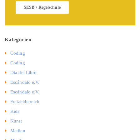
SESB / Regelschule
Kategorien
Coding
Coding
Dia del Libro
Escándalo e.V.
Escándalo e.V.
Freizeitbereich
Kids
Kunst
Medien