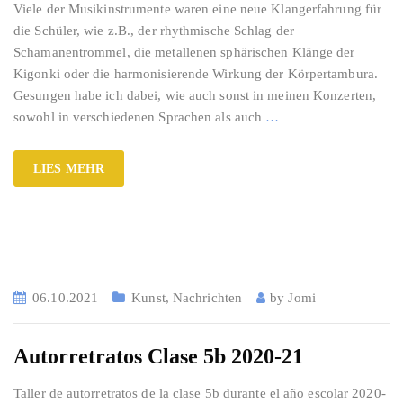
Viele der Musikinstrumente waren eine neue Klangerfahrung für
die Schüler, wie z.B., der rhythmische Schlag der
Schamanentrommel, die metallenen sphärischen Klänge der
Kigonki oder die harmonisierende Wirkung der Körpertambura.
Gesungen habe ich dabei, wie auch sonst in meinen Konzerten,
sowohl in verschiedenen Sprachen als auch
…
LIES MEHR
06.10.2021
Kunst
,
Nachrichten
by
Jomi
Autorretratos Clase 5b 2020-21
Taller de autorretratos de la clase 5b durante el año escolar 2020-