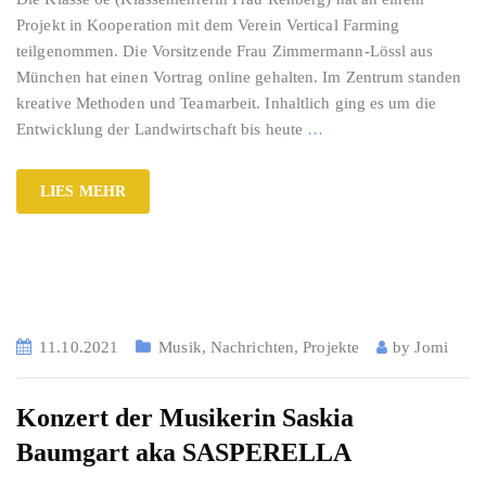
Projekt in Kooperation mit dem Verein Vertical Farming
teilgenommen. Die Vorsitzende Frau Zimmermann-Lössl aus
München hat einen Vortrag online gehalten. Im Zentrum standen
kreative Methoden und Teamarbeit. Inhaltlich ging es um die
Entwicklung der Landwirtschaft bis heute
…
LIES MEHR
11.10.2021
Musik
,
Nachrichten
,
Projekte
by
Jomi
Konzert der Musikerin Saskia
Baumgart aka SASPERELLA