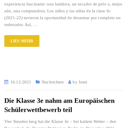
experiencia fascinante: una batidora, un secador de pelo o, mejor
aún, una computadora. Los niños y las niñas de la clase 6c
(2021-22) tuvieron la oportunidad de desarmar por completo un
ordenador. Así,
…
LIES MEHR
16.12.2021
Nachrichten
by
Jomi
Die Klasse 3e nahm am Europäischen
Schülerwettbewerb teil
Vier Stunden lang hat die Klasse 3e – bei kaltem Wetter – den