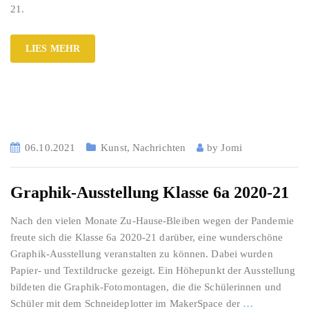
21.
LIES MEHR
06.10.2021
Kunst
,
Nachrichten
by
Jomi
Graphik-Ausstellung Klasse 6a 2020-21
Nach den vielen Monate Zu-Hause-Bleiben wegen der Pandemie
freute sich die Klasse 6a 2020-21 darüber, eine wunderschöne
Graphik-Ausstellung veranstalten zu können. Dabei wurden
Papier- und Textildrucke gezeigt. Ein Höhepunkt der Ausstellung
bildeten die Graphik-Fotomontagen, die die Schülerinnen und
Schüler mit dem Schneideplotter im MakerSpace der
…