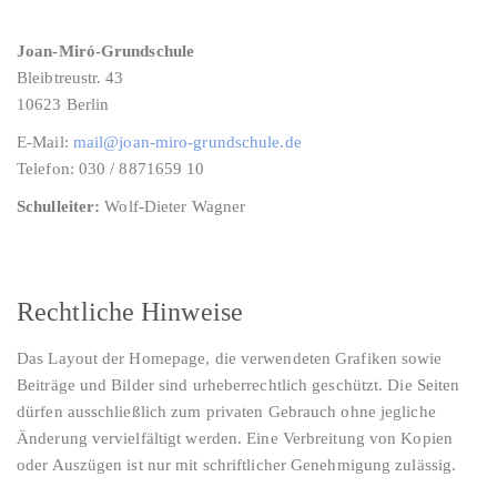
Joan-Miró-Grundschule
Bleibtreustr. 43
10623 Berlin
E-Mail:
mail@joan-miro-grundschule.de
Telefon: 030 / 8871659 10
Schulleiter:
Wolf-Dieter Wagner
Rechtliche Hinweise
Das Layout der Homepage, die verwendeten Grafiken sowie
Beiträge und Bilder sind urheberrechtlich geschützt. Die Seiten
dürfen ausschließlich zum privaten Gebrauch ohne jegliche
Änderung vervielfältigt werden. Eine Verbreitung von Kopien
oder Auszügen ist nur mit schriftlicher Genehmigung zulässig.