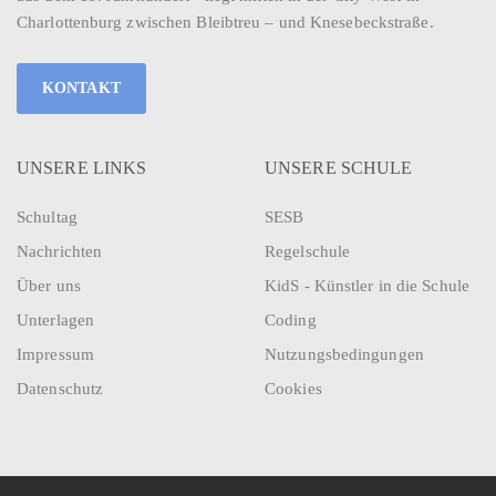
Charlottenburg zwischen Bleibtreu – und Knesebeckstraße.
KONTAKT
UNSERE LINKS
UNSERE SCHULE
Schultag
SESB
Nachrichten
Regelschule
Über uns
KidS - Künstler in die Schule
Unterlagen
Coding
Impressum
Nutzungsbedingungen
Datenschutz
Cookies