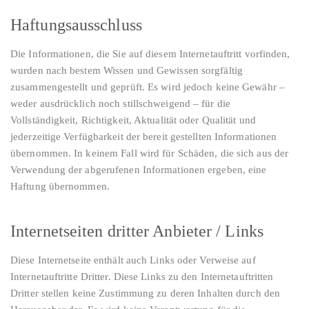
Haftungsausschluss
Die Informationen, die Sie auf diesem Internetauftritt vorfinden,
wurden nach bestem Wissen und Gewissen sorgfältig
zusammengestellt und geprüft. Es wird jedoch keine Gewähr –
weder ausdrücklich noch stillschweigend – für die
Vollständigkeit, Richtigkeit, Aktualität oder Qualität und
jederzeitige Verfügbarkeit der bereit gestellten Informationen
übernommen. In keinem Fall wird für Schäden, die sich aus der
Verwendung der abgerufenen Informationen ergeben, eine
Haftung übernommen.
Internetseiten dritter Anbieter / Links
Diese Internetseite enthält auch Links oder Verweise auf
Internetauftritte Dritter. Diese Links zu den Internetauftritten
Dritter stellen keine Zustimmung zu deren Inhalten durch den