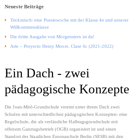
Neueste Beiträge
Trickmisch: eine Poesiewoche mit der Klasse 4e und unserer
Willkommensklasse
Die dritte Ausgabe von Morgenstern ist da!
Arte – Proyecto Henry Moore. Clase 6c (2021-2022)
Ein Dach - zwei
pädagogische Konzepte
Die Joan-Miró-Grundschule vereint unter ihrem Dach zwei
Schulen mit unterschiedlichen pädagogischen Konzepten: eine
Regelschule, die als verlässliche Halbtagsgrundschule mit
offenem Ganztagsbetrieb (OGB) organisiert ist und einen
Standort der Staatlichen Europaschule Berlin (SESB) mit den