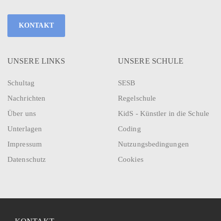
KONTAKT
UNSERE LINKS
UNSERE SCHULE
Schultag
SESB
Nachrichten
Regelschule
Über uns
KidS - Künstler in die Schule
Unterlagen
Coding
Impressum
Nutzungsbedingungen
Datenschutz
Cookies