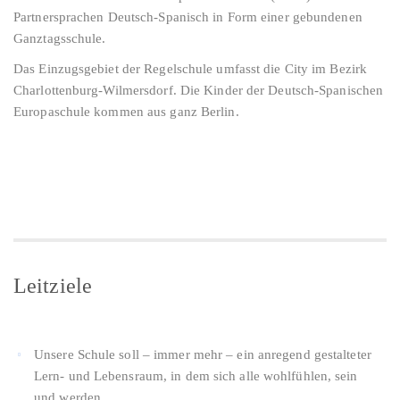
Partnersprachen Deutsch-Spanisch in Form einer gebundenen
Ganztagsschule.
Das Einzugsgebiet der Regelschule umfasst die City im Bezirk
Charlottenburg-Wilmersdorf. Die Kinder der Deutsch-Spanischen
Europaschule kommen aus ganz Berlin.
Leitziele
Unsere Schule soll – immer mehr – ein anregend gestalteter
Lern- und Lebensraum, in dem sich alle wohlfühlen, sein
und werden.