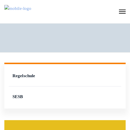
Regelschule
SESB