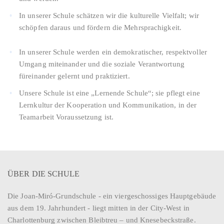
In unserer Schule schätzen wir die kulturelle Vielfalt; wir
schöpfen daraus und fördern die Mehrsprachigkeit.
In unserer Schule werden ein demokratischer, respektvoller
Umgang miteinander und die soziale Verantwortung
füreinander gelernt und praktiziert.
Unsere Schule ist eine „Lernende Schule“; sie pflegt eine
Lernkultur der Kooperation und Kommunikation, in der
Teamarbeit Voraussetzung ist.
ÜBER DIE SCHULE
Die Joan-Miró-Grundschule - ein viergeschossiges Hauptgebäude
aus dem 19. Jahrhundert - liegt mitten in der City-West in
Charlottenburg zwischen Bleibtreu – und Knesebeckstraße.