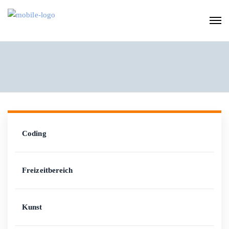
Coding
Freizeitbereich
Kunst