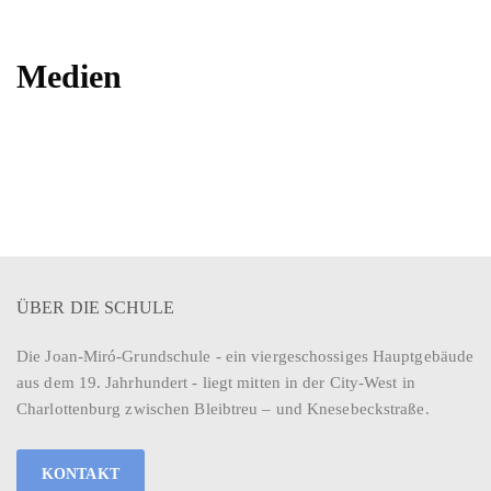
Medien
ÜBER DIE SCHULE
Die Joan-Miró-Grundschule - ein viergeschossiges Hauptgebäude
aus dem 19. Jahrhundert - liegt mitten in der City-West in
Charlottenburg zwischen Bleibtreu – und Knesebeckstraße.
KONTAKT