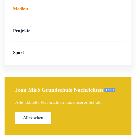
Medien
Projekte
Sport
Joan Miró Grundschule Nachrichten
INFO
Alle aktuelle Nachrichten aus unserer Schule
Alles sehen