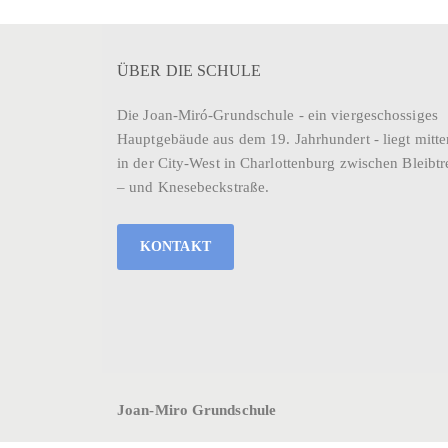
ÜBER DIE SCHULE
Die Joan-Miró-Grundschule - ein viergeschossiges
Hauptgebäude aus dem 19. Jahrhundert - liegt mitte
in der City-West in Charlottenburg zwischen Bleibtr
– und Knesebeckstraße.
KONTAKT
Joan-Miro Grundschule