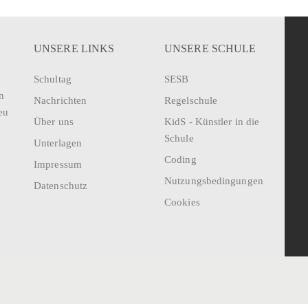
UNSERE LINKS
UNSERE SCHULE
Schultag
SESB
n
Nachrichten
Regelschule
eu
Über uns
KidS - Künstler in die
Schule
Unterlagen
Coding
Impressum
Nutzungsbedingungen
Datenschutz
Cookies