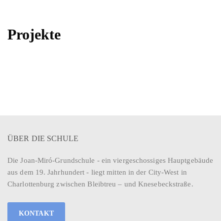
Projekte
ÜBER DIE SCHULE
Die Joan-Miró-Grundschule - ein viergeschossiges Hauptgebäude
aus dem 19. Jahrhundert - liegt mitten in der City-West in
Charlottenburg zwischen Bleibtreu – und Knesebeckstraße.
KONTAKT