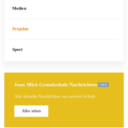
Medien
Projekte
Sport
Joan Miró Grundschule Nachrichten
INFO
Alle aktuelle Nachrichten aus unserer Schule
Alles sehen