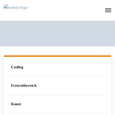
Coding
Freizeitbereich
Kunst