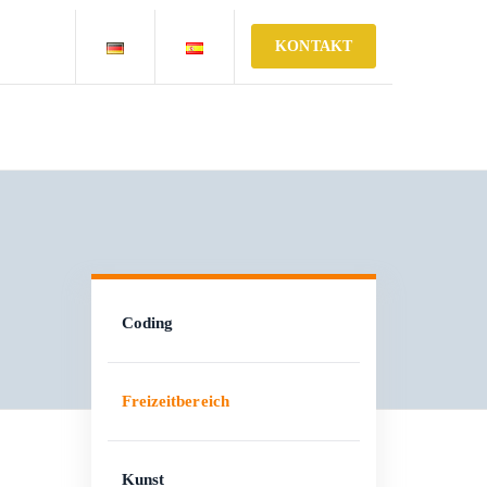
KONTAKT
Coding
Freizeitbereich
Kunst