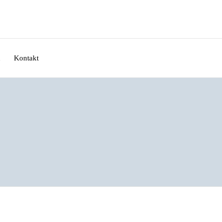
n
Kontakt