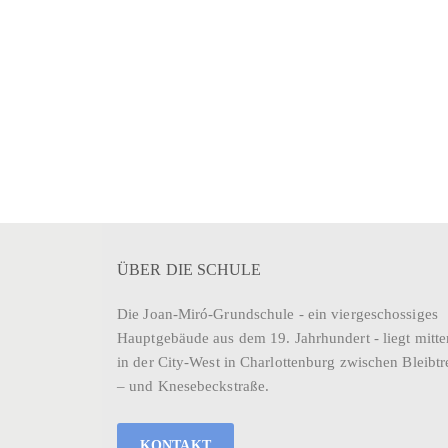
ÜBER DIE SCHULE
Die Joan-Miró-Grundschule - ein viergeschossiges
Hauptgebäude aus dem 19. Jahrhundert - liegt mitte
in der City-West in Charlottenburg zwischen Bleibtr
– und Knesebeckstraße.
KONTAKT