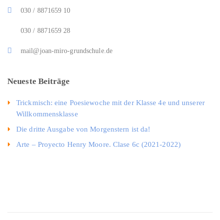
030 / 8871659 10
030 / 8871659 28
mail@joan-miro-grundschule.de
Neueste Beiträge
Trickmisch: eine Poesiewoche mit der Klasse 4e und unserer
Willkommensklasse
Die dritte Ausgabe von Morgenstern ist da!
Arte – Proyecto Henry Moore. Clase 6c (2021-2022)