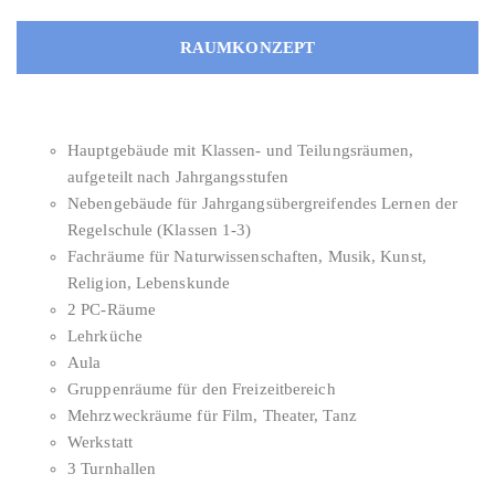
RAUMKONZEPT
Hauptgebäude mit Klassen- und Teilungsräumen,
aufgeteilt nach Jahrgangsstufen
Nebengebäude für Jahrgangsübergreifendes Lernen der
Regelschule (Klassen 1-3)
Fachräume für Naturwissenschaften, Musik, Kunst,
Religion, Lebenskunde
2 PC-Räume
Lehrküche
Aula
Gruppenräume für den Freizeitbereich
Mehrzweckräume für Film, Theater, Tanz
Werkstatt
3 Turnhallen