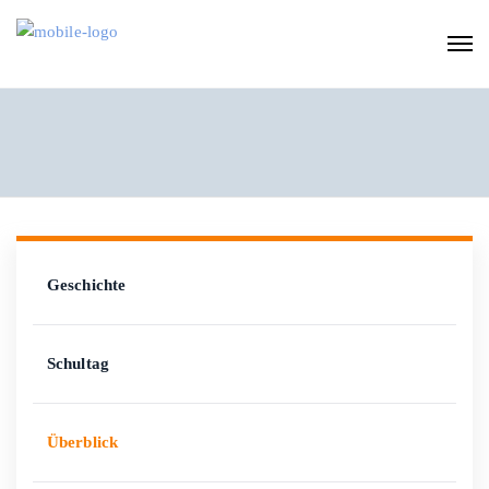
Geschichte
Schultag
Überblick