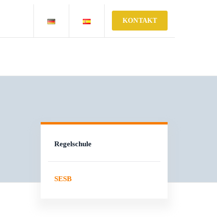
KONTAKT
Regelschule
SESB