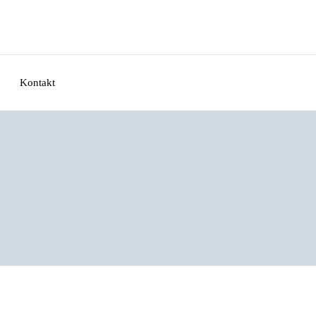
n
Kontakt