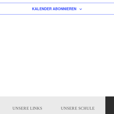
KALENDER ABONNIEREN
UNSERE LINKS
UNSERE SCHULE