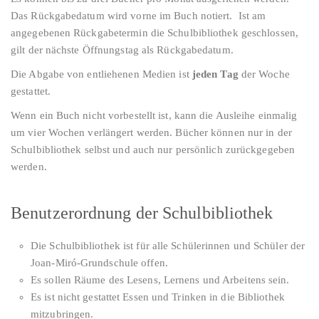
Das Rückgabedatum wird vorne im Buch notiert. Ist am
angegebenen Rückgabetermin die Schulbibliothek geschlossen,
gilt der nächste Öffnungstag als Rückgabedatum.
Die Abgabe von entliehenen Medien ist
jeden Tag
der Woche
gestattet.
Wenn ein Buch nicht vorbestellt ist, kann die Ausleihe einmalig
um vier Wochen verlängert werden. Bücher können nur in der
Schulbibliothek selbst und auch nur persönlich zurückgegeben
werden.
Benutzerordnung der Schulbibliothek
Die Schulbibliothek ist für alle Schülerinnen und Schüler der
Joan-Miró-Grundschule offen.
Es sollen Räume des Lesens, Lernens und Arbeitens sein.
Es ist nicht gestattet Essen und Trinken in die Bibliothek
mitzubringen.