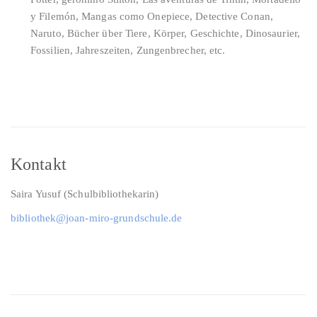
y Filemón, Mangas como Onepiece, Detective Conan,
Naruto, Bücher über Tiere, Körper, Geschichte, Dinosaurier,
Fossilien, Jahreszeiten, Zungenbrecher, etc.
Kontakt
Saira Yusuf (Schulbibliothekarin)
bibliothek@joan-miro-grundschule.de