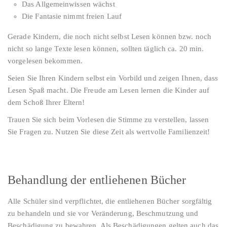
Das Allgemeinwissen wächst
Die Fantasie nimmt freien Lauf
Gerade Kindern, die noch nicht selbst Lesen können bzw. noch
nicht so lange Texte lesen können, sollten täglich ca. 20 min.
vorgelesen bekommen.
Seien Sie Ihren Kindern selbst ein Vorbild und zeigen Ihnen, dass
Lesen Spaß macht. Die Freude am Lesen lernen die Kinder auf
dem Schoß Ihrer Eltern!
Trauen Sie sich beim Vorlesen die Stimme zu verstellen, lassen
Sie Fragen zu. Nutzen Sie diese Zeit als wertvolle Familienzeit!
Behandlung der entliehenen Bücher
Alle Schüler sind verpflichtet, die entliehenen Bücher sorgfältig
zu behandeln und sie vor Veränderung, Beschmutzung und
Beschädigung zu bewahren. Als Beschädigungen gelten auch das