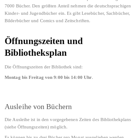
7000 Bücher. Den größten Anteil nehmen die deutschsprachigen
Kinder- und Jugendbücher ein. Es gibt Lesebücher, Sachbücher,
Bilderbücher und Comics und Zeitschriften.
Öffnungszeiten und
Bibliotheksplan
Die Öffnungszeiten der Bibliothek sind:
Montag bis Freitag von 9:00 bis 14:00 Uhr
.
Ausleihe von Büchern
Die Ausleihe ist in den vorgegebenen Zeiten des Bibliothekplans
(siehe Öffnungszeiten) möglich.
Es können bis zu drei Bücher pro Monat ausgeliehen werden.