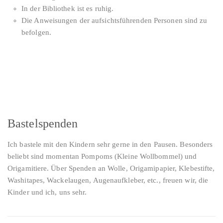
In der Bibliothek ist es ruhig.
Die Anweisungen der aufsichtsführenden Personen sind zu
befolgen.
Bastelspenden
Ich bastele mit den Kindern sehr gerne in den Pausen. Besonders
beliebt sind momentan Pompoms (Kleine Wollbommel) und
Origamitiere. Über Spenden an Wolle, Origamipapier, Klebestifte,
Washitapes, Wackelaugen, Augenaufkleber, etc., freuen wir, die
Kinder und ich, uns sehr.