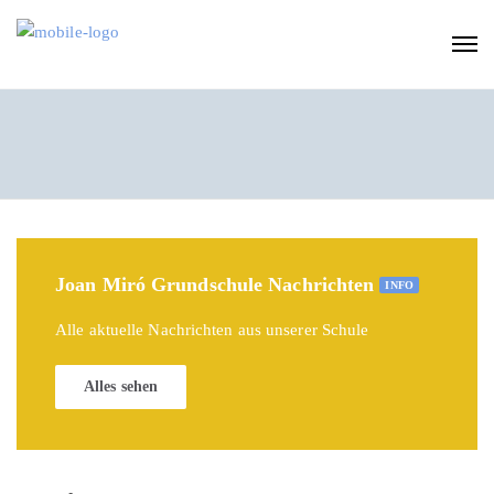
Joan Miró Grundschule Nachrichten
INFO
Alle aktuelle Nachrichten aus unserer Schule
Alles sehen