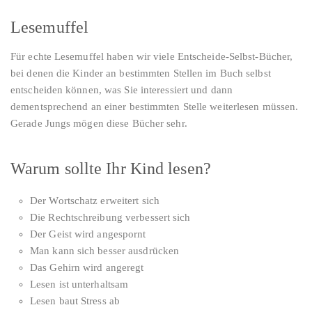
Lesemuffel
Für echte Lesemuffel haben wir viele Entscheide-Selbst-Bücher,
bei denen die Kinder an bestimmten Stellen im Buch selbst
entscheiden können, was Sie interessiert und dann
dementsprechend an einer bestimmten Stelle weiterlesen müssen.
Gerade Jungs mögen diese Bücher sehr.
Warum sollte Ihr Kind lesen?
Der Wortschatz erweitert sich
Die Rechtschreibung verbessert sich
Der Geist wird angespornt
Man kann sich besser ausdrücken
Das Gehirn wird angeregt
Lesen ist unterhaltsam
Lesen baut Stress ab