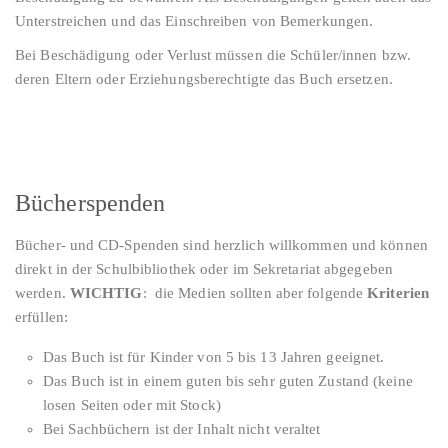
Unterstreichen und das Einschreiben von Bemerkungen.
Bei Beschädigung oder Verlust müssen die Schüler/innen bzw.
deren Eltern oder Erziehungsberechtigte das Buch ersetzen.
Bücherspenden
Bücher- und CD-Spenden sind herzlich willkommen und können
direkt in der Schulbibliothek oder im Sekretariat abgegeben
werden.
WICHTIG
: die Medien sollten aber folgende
Kriterien
erfüllen:
Das Buch ist für Kinder von 5 bis 13 Jahren geeignet.
Das Buch ist in einem guten bis sehr guten Zustand (keine
losen Seiten oder mit Stock)
Bei Sachbüchern ist der Inhalt nicht veraltet