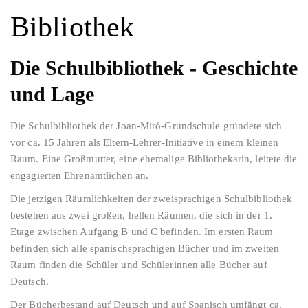
Bibliothek
Die Schulbibliothek - Geschichte
und Lage
Die Schulbibliothek der Joan-Miró-Grundschule gründete sich
vor ca. 15 Jahren als Eltern-Lehrer-Initiative in einem kleinen
Raum. Eine Großmutter, eine ehemalige Bibliothekarin, leitete die
engagierten Ehrenamtlichen an.
Die jetzigen Räumlichkeiten der zweisprachigen Schulbibliothek
bestehen aus zwei großen, hellen Räumen, die sich in der 1.
Etage zwischen Aufgang B und C befinden. Im ersten Raum
befinden sich alle spanischsprachigen Bücher und im zweiten
Raum finden die Schüler und Schülerinnen alle Bücher auf
Deutsch.
Der Bücherbestand auf Deutsch und auf Spanisch umfängt ca.