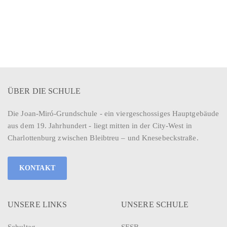
ÜBER DIE SCHULE
Die Joan-Miró-Grundschule - ein viergeschossiges Hauptgebäude
aus dem 19. Jahrhundert - liegt mitten in der City-West in
Charlottenburg zwischen Bleibtreu – und Knesebeckstraße.
KONTAKT
UNSERE LINKS
UNSERE SCHULE