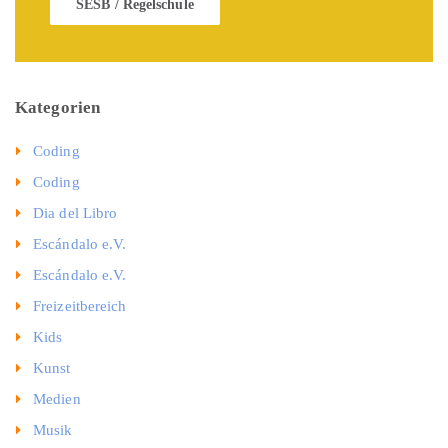
SESB / Regelschule
Kategorien
Coding
Coding
Dia del Libro
Escándalo e.V.
Escándalo e.V.
Freizeitbereich
Kids
Kunst
Medien
Musik