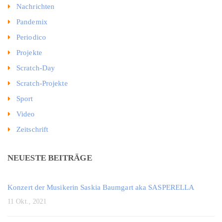
Nachrichten
Pandemix
Periodico
Projekte
Scratch-Day
Scratch-Projekte
Sport
Video
Zeitschrift
NEUESTE BEITRÄGE
Konzert der Musikerin Saskia Baumgart aka SASPERELLA
11 Okt., 2021