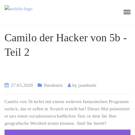
Camilo der Hacker von 5b -
Teil 2
27.05.2020
Pandemix
by
juanhurle
Camilo von 5b kehrt mit einem weiteren fantastischen Programm
zurück, das er selbst in Scratch erstellt hat! Dieses Mal präsentiert
er uns einen sozialwissenschaftlichen Test, in dem Sie Ihre
geografische Weisheit testen können. Sind Sie bereit?