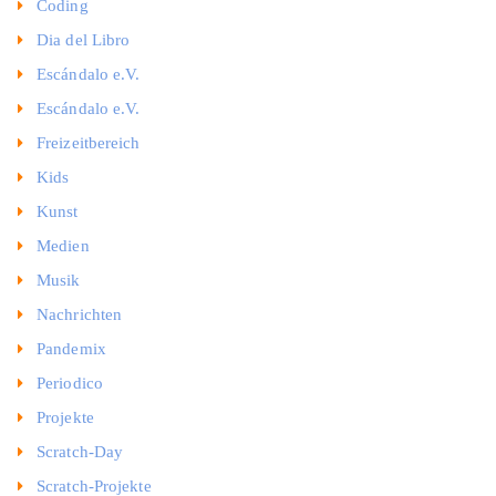
Coding
Dia del Libro
Escándalo e.V.
Escándalo e.V.
Freizeitbereich
Kids
Kunst
Medien
Musik
Nachrichten
Pandemix
Periodico
Projekte
Scratch-Day
Scratch-Projekte