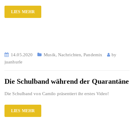
LIES MEHR
14.05.2020
Musik
,
Nachrichten
,
Pandemix
by
juanhurle
Die Schulband während der Quarantäne
Die Schulband von Camilo präsentiert ihr erstes Video!
LIES MEHR