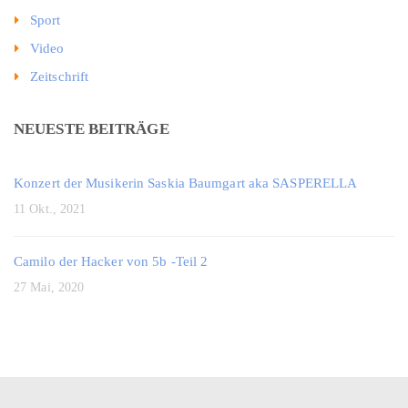
Sport
Video
Zeitschrift
NEUESTE BEITRÄGE
Konzert der Musikerin Saskia Baumgart aka SASPERELLA
11 Okt., 2021
Camilo der Hacker von 5b -Teil 2
27 Mai, 2020