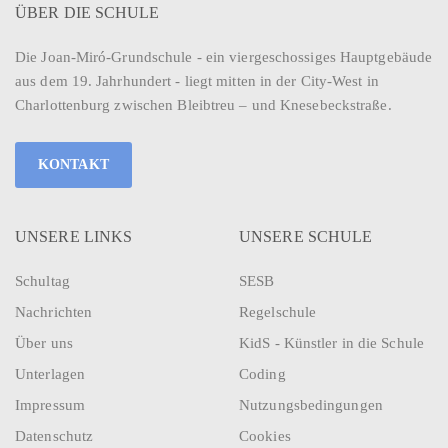
ÜBER DIE SCHULE
Die Joan-Miró-Grundschule - ein viergeschossiges Hauptgebäude
aus dem 19. Jahrhundert - liegt mitten in der City-West in
Charlottenburg zwischen Bleibtreu – und Knesebeckstraße.
KONTAKT
UNSERE LINKS
UNSERE SCHULE
Schultag
SESB
Nachrichten
Regelschule
Über uns
KidS - Künstler in die Schule
Unterlagen
Coding
Impressum
Nutzungsbedingungen
Datenschutz
Cookies