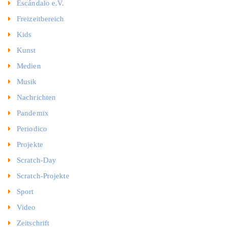
Escándalo e.V.
Freizeitbereich
Kids
Kunst
Medien
Musik
Nachrichten
Pandemix
Periodico
Projekte
Scratch-Day
Scratch-Projekte
Sport
Video
Zeitschrift