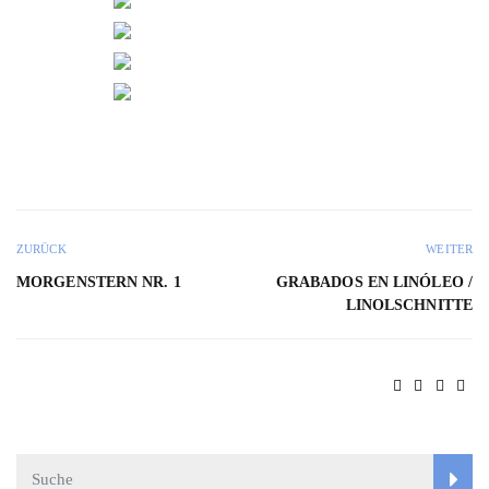
ZURÜCK
WEITER
MORGENSTERN NR. 1
GRABADOS EN LINÓLEO /
LINOLSCHNITTE