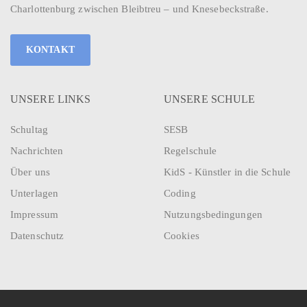
Charlottenburg zwischen Bleibtreu – und Knesebeckstraße.
KONTAKT
UNSERE LINKS
UNSERE SCHULE
Schultag
SESB
Nachrichten
Regelschule
Über uns
KidS - Künstler in die Schule
Unterlagen
Coding
Impressum
Nutzungsbedingungen
Datenschutz
Cookies