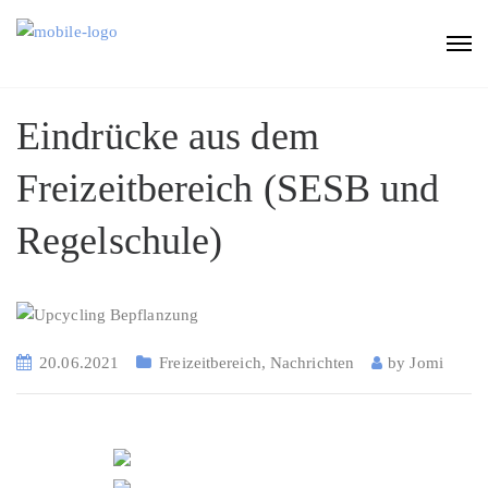
Eindrücke aus dem
Freizeitbereich (SESB und
Regelschule)
20.06.2021
Freizeitbereich
,
Nachrichten
by
Jomi