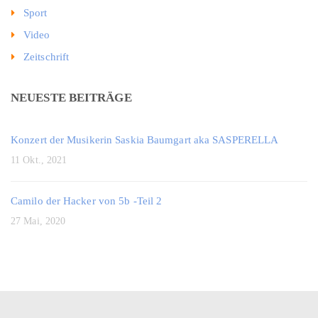
Sport
Video
Zeitschrift
NEUESTE BEITRÄGE
Konzert der Musikerin Saskia Baumgart aka SASPERELLA
11 Okt., 2021
Camilo der Hacker von 5b -Teil 2
27 Mai, 2020