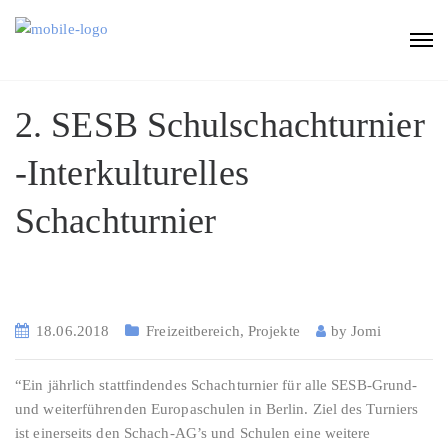
2. SESB Schulschachturnier
-Interkulturelles
Schachturnier
18.06.2018
Freizeitbereich
,
Projekte
by
Jomi
“Ein jährlich stattfindendes Schachturnier für alle SESB-Grund-
und weiterführenden Europaschulen in Berlin. Ziel des Turniers
ist einerseits den Schach-AG’s und Schulen eine weitere