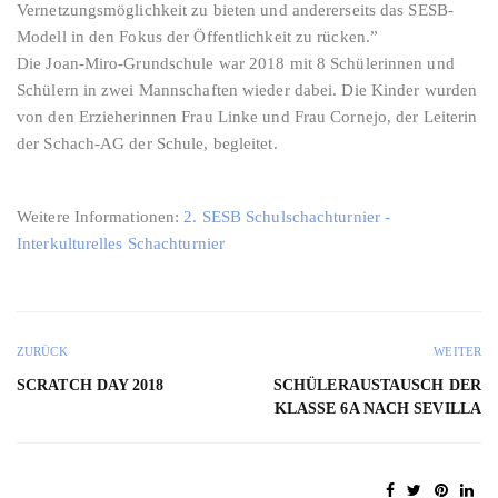
Vernetzungsmöglichkeit zu bieten und andererseits das SESB-
Modell in den Fokus der Öffentlichkeit zu rücken.”
Die Joan-Miro-Grundschule war 2018 mit 8 Schülerinnen und
Schülern in zwei Mannschaften wieder dabei. Die Kinder wurden
von den Erzieherinnen Frau Linke und Frau Cornejo, der Leiterin
der Schach-AG der Schule, begleitet.
Weitere Informationen:
2. SESB Schulschachturnier -
Interkulturelles Schachturnier
ZURÜCK
WEITER
SCRATCH DAY 2018
SCHÜLERAUSTAUSCH DER
KLASSE 6A NACH SEVILLA