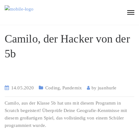
Camilo, der Hacker von der
5b
14.05.2020
Coding
,
Pandemix
by
juanhurle
Camilo, aus der Klasse 5b hat uns mit diesem Programm in
Scratch begeistert! Überprüfe Deine Geografie-Kenntnisse mit
diesem großartigen Spiel, das vollständig von einem Schüler
programmiert wurde.