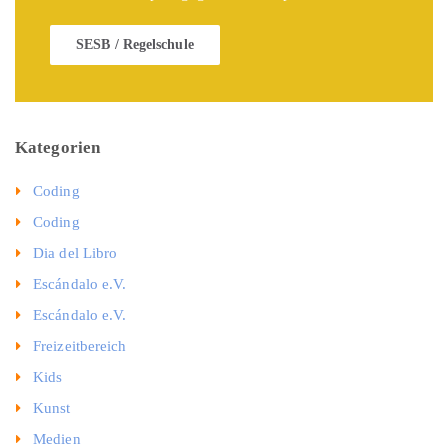
SESB / Regelschule
Kategorien
Coding
Coding
Dia del Libro
Escándalo e.V.
Escándalo e.V.
Freizeitbereich
Kids
Kunst
Medien