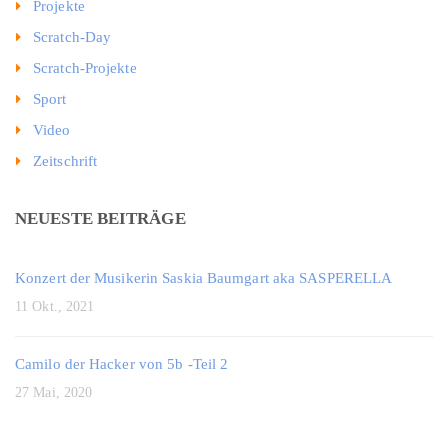
Projekte
Scratch-Day
Scratch-Projekte
Sport
Video
Zeitschrift
NEUESTE BEITRÄGE
Konzert der Musikerin Saskia Baumgart aka SASPERELLA
11 Okt., 2021
Camilo der Hacker von 5b -Teil 2
27 Mai, 2020