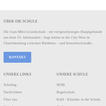
ÜBER DIE SCHULE
Die Joan-Miró-Grundschule - ein viergeschossiges Hauptgebäude
aus dem 19. Jahrhundert - liegt mitten in der City-West in
Charlottenburg zwischen Bleibtreu – und Knesebeckstraße.
KONTAKT
UNSERE LINKS
UNSERE SCHULE
Schultag
SESB
Nachrichten
Regelschule
Über uns
KidS - Künstler in die Schule