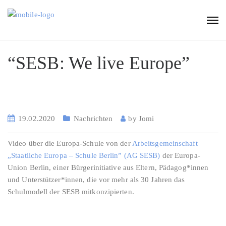
“SESB: We live Europe”
19.02.2020
Nachrichten
by
Jomi
Video über die Europa-Schule von der
Arbeitsgemeinschaft
„Staatliche Europa – Schule Berlin” (AG SESB)
der Europa-
Union Berlin, einer Bürgerinitiative aus Eltern, Pädagog*innen
und Unterstützer*innen, die vor mehr als 30 Jahren das
Schulmodell der SESB mitkonzipierten.