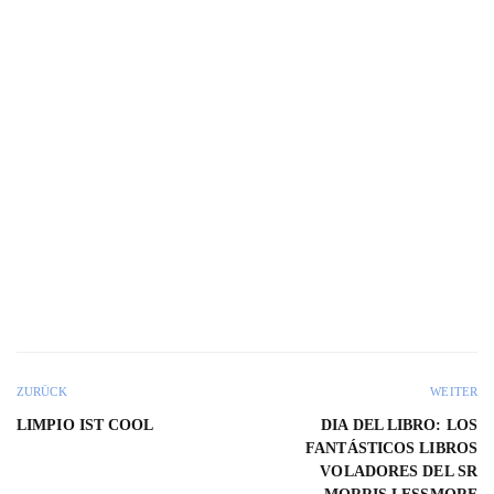
ZURÜCK
WEITER
LIMPIO IST COOL
DIA DEL LIBRO: LOS
FANTÁSTICOS LIBROS
VOLADORES DEL SR