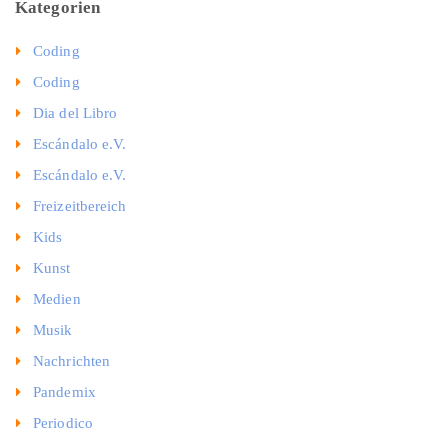
Kategorien
Coding
Coding
Dia del Libro
Escándalo e.V.
Escándalo e.V.
Freizeitbereich
Kids
Kunst
Medien
Musik
Nachrichten
Pandemix
Periodico