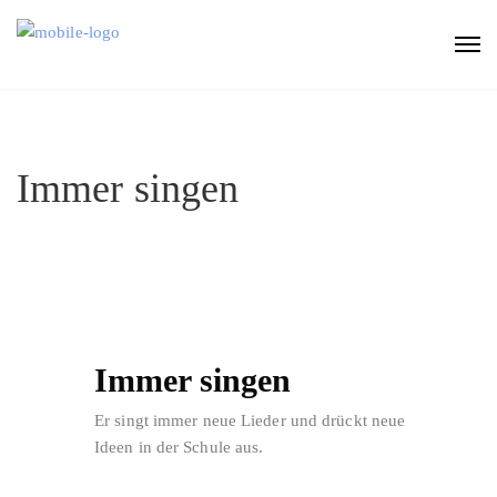
Immer singen
Immer singen
Er singt immer neue Lieder und drückt neue
Ideen in der Schule aus.