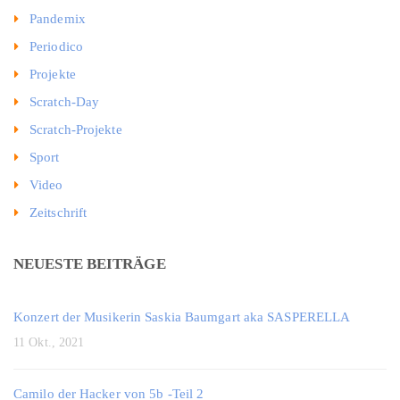
Pandemix
Periodico
Projekte
Scratch-Day
Scratch-Projekte
Sport
Video
Zeitschrift
NEUESTE BEITRÄGE
Konzert der Musikerin Saskia Baumgart aka SASPERELLA
11 Okt., 2021
Camilo der Hacker von 5b -Teil 2