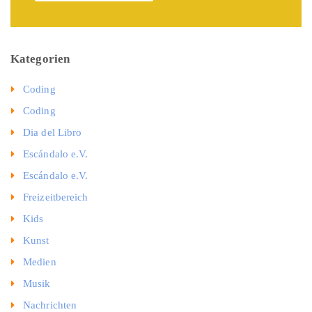
Kategorien
Coding
Coding
Dia del Libro
Escándalo e.V.
Escándalo e.V.
Freizeitbereich
Kids
Kunst
Medien
Musik
Nachrichten