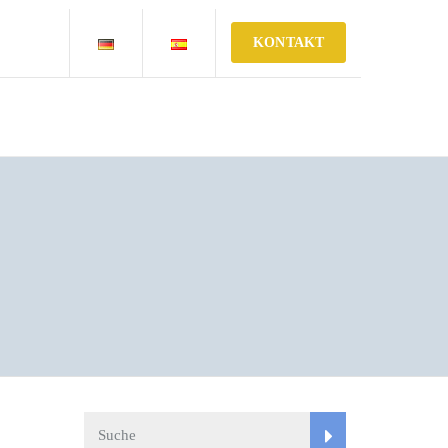
KONTAKT