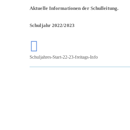
Aktuelle Informationen der Schulleitung.
Schuljahr 2022/2023
Schuljahres-Start-22-23-freitags-Info