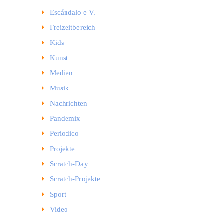
Escándalo e.V.
Freizeitbereich
Kids
Kunst
Medien
Musik
Nachrichten
Pandemix
Periodico
Projekte
Scratch-Day
Scratch-Projekte
Sport
Video