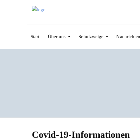
Start
Über uns
Schulzweige
Nachrichte
Covid-19-Informationen