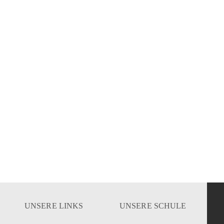
UNSERE LINKS
UNSERE SCHULE