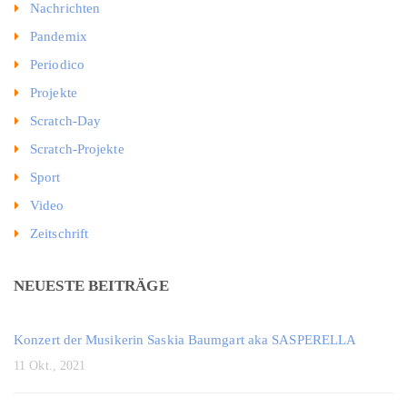
Nachrichten
Pandemix
Periodico
Projekte
Scratch-Day
Scratch-Projekte
Sport
Video
Zeitschrift
NEUESTE BEITRÄGE
Konzert der Musikerin Saskia Baumgart aka SASPERELLA
11 Okt., 2021