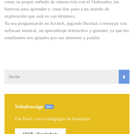
crean su propio método de interacción con el Ordenador, las
barreras para aprender y crear dan paso a un mundo de
exploración que está en sus términos.
Ya sea programando en Scratch, jugando Pacman o ensayan con
software musical, un aprendizaje interactivo y genuino ya que los
estudiantes son guiados por sus intereses y pasión.
Schulzweige
Info
Ein Dach, zwei pädagogische Konzepte