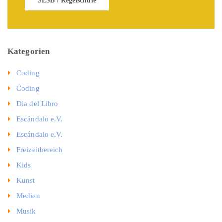
SESB / Regelschule
Kategorien
Coding
Coding
Dia del Libro
Escándalo e.V.
Escándalo e.V.
Freizeitbereich
Kids
Kunst
Medien
Musik