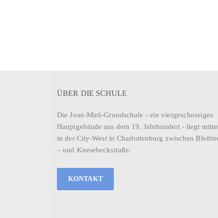
ÜBER DIE SCHULE
Die Joan-Miró-Grundschule - ein viergeschossiges
Hauptgebäude aus dem 19. Jahrhundert - liegt mitte
in der City-West in Charlottenburg zwischen Bleibtr
– und Knesebeckstraße.
KONTAKT