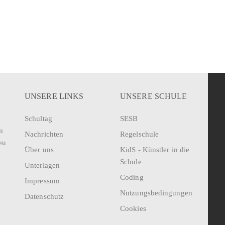
UNSERE LINKS
UNSERE SCHULE
Schultag
SESB
n
Nachrichten
Regelschule
eu
Über uns
KidS - Künstler in die
Schule
Unterlagen
Coding
Impressum
Nutzungsbedingungen
Datenschutz
Cookies