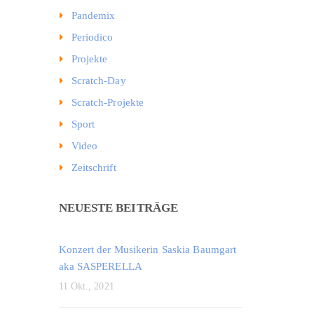
Pandemix
Periodico
Projekte
Scratch-Day
Scratch-Projekte
Sport
Video
Zeitschrift
NEUESTE BEITRÄGE
Konzert der Musikerin Saskia Baumgart
aka SASPERELLA
11 Okt., 2021