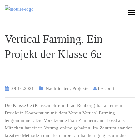
Vertical Farming. Ein
Projekt der Klasse 6e
29.10.2021
Nachrichten
,
Projekte
by
Jomi
Die Klasse 6e (Klassenlehrerin Frau Rehberg) hat an einem
Projekt in Kooperation mit dem Verein Vertical Farming
teilgenommen. Die Vorsitzende Frau Zimmermann-Lössl aus
München hat einen Vortrag online gehalten. Im Zentrum standen
kreative Methoden und Teamarbeit. Inhaltlich ging es um die