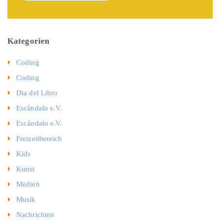
Kategorien
Coding
Coding
Dia del Libro
Escándalo e.V.
Escándalo e.V.
Freizeitbereich
Kids
Kunst
Medien
Musik
Nachrichten