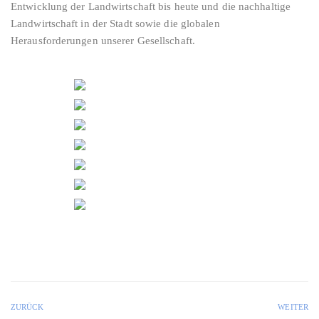
Entwicklung der Landwirtschaft bis heute und die nachhaltige
Landwirtschaft in der Stadt sowie die globalen
Herausforderungen unserer Gesellschaft.
ZURÜCK
WEITER