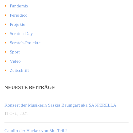
Pandemix
Periodico
Projekte
Scratch-Day
Scratch-Projekte
Sport
Video
Zeitschrift
NEUESTE BEITRÄGE
Konzert der Musikerin Saskia Baumgart aka SASPERELLA
11 Okt., 2021
Camilo der Hacker von 5b -Teil 2