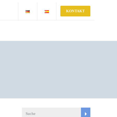
KONTAKT