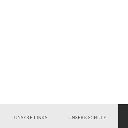
UNSERE LINKS
UNSERE SCHULE