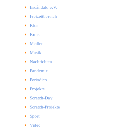
Escándalo e.V.
Freizeitbereich
Kids
Kunst
Medien
Musik
Nachrichten
Pandemix
Periodico
Projekte
Scratch-Day
Scratch-Projekte
Sport
Video