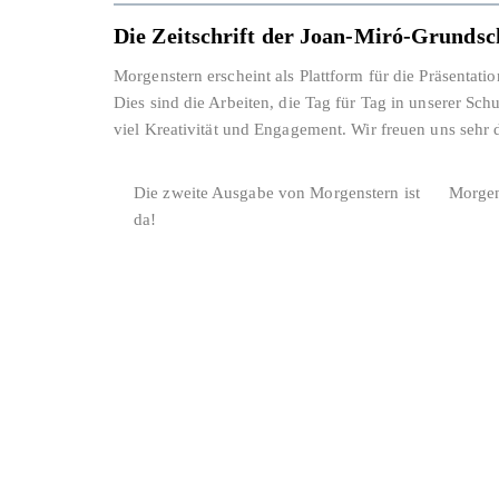
Die Zeitschrift der Joan-Miró-Grundsc
Morgenstern erscheint als Plattform für die Präsentat
Dies sind die Arbeiten, die Tag für Tag in unserer Sch
viel Kreativität und Engagement. Wir freuen uns sehr 
Die zweite Ausgabe von Morgenstern ist
Morgen
da!