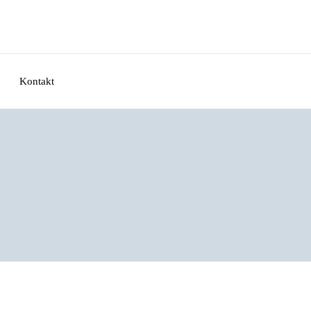
n
Kontakt