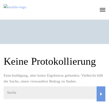
Keine Protokollierung
Entschuldigung, aber keine Ergebnisse gefunden. Vielleicht hilft
die Suche, einen verwandten Beitrag zu finden.