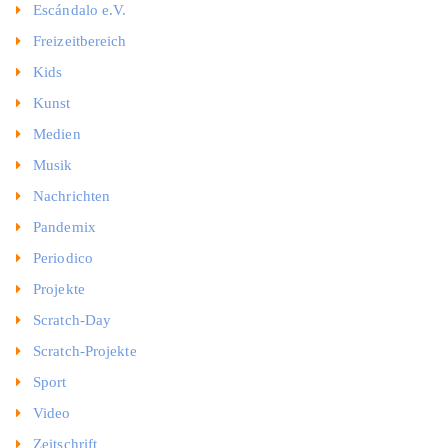
Escándalo e.V.
Freizeitbereich
Kids
Kunst
Medien
Musik
Nachrichten
Pandemix
Periodico
Projekte
Scratch-Day
Scratch-Projekte
Sport
Video
Zeitschrift