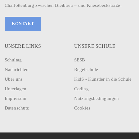
Charlottenburg zwischen Bleibtreu – und Knesebeckstraße.
KONTAKT
UNSERE LINKS
UNSERE SCHULE
Schultag
SESB
Nachrichten
Regelschule
Über uns
KidS - Künstler in die Schule
Unterlagen
Coding
Impressum
Nutzungsbedingungen
Datenschutz
Cookies