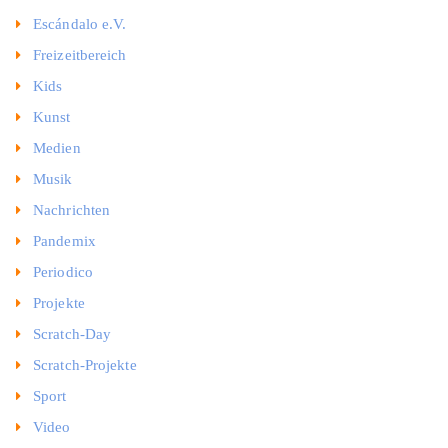
Escándalo e.V.
Freizeitbereich
Kids
Kunst
Medien
Musik
Nachrichten
Pandemix
Periodico
Projekte
Scratch-Day
Scratch-Projekte
Sport
Video