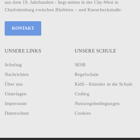
aus dem 19. Jahrhundert - liegt mitten in der City-West in
Charlottenburg zwischen Bleibtreu – und Knesebeckstraße.
KONTAKT
UNSERE LINKS
UNSERE SCHULE
Schultag
SESB
Nachrichten
Regelschule
Über uns
KidS - Künstler in die Schule
Unterlagen
Coding
Impressum
Nutzungsbedingungen
Datenschutz
Cookies