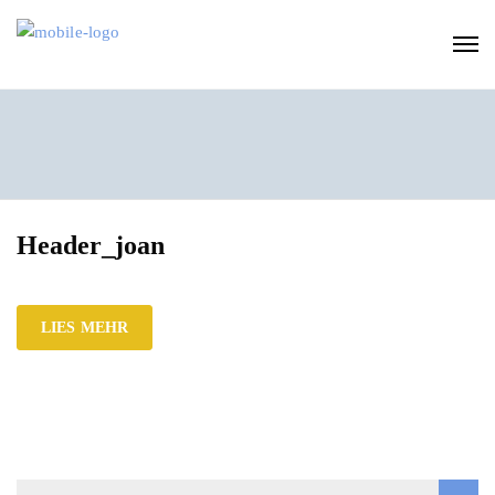
Header_joan
LIES MEHR